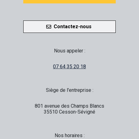
Contactez-nous
Nous appeler :
07 64 35 20 18
Siège de l'entreprise :
801 avenue des Champs Blancs
35510 Cesson-Sévigné
Nos horaires :