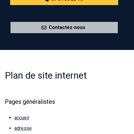
Contactez-nous
Plan de site internet
Pages généralistes
accueil
adresse