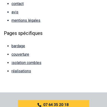
contact
avis
mentions légales
Pages spécifiques
bardage
couverture
isolation combles
réalisations
07 64 35 20 18