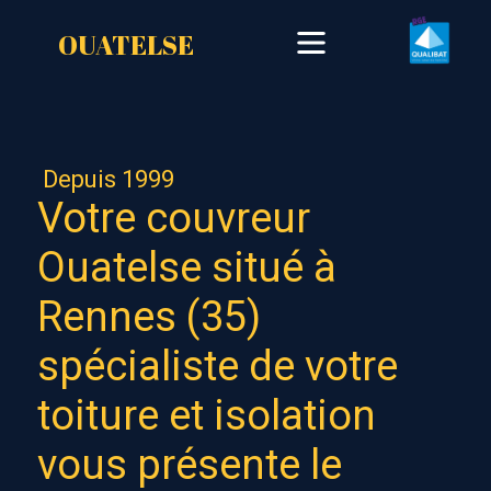
OUATELSE
Depuis 1999
Votre couvreur
Ouatelse situé à
Rennes (35)
spécialiste de votre
toiture et isolation
vous présente le