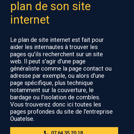
plan de son site
internet
Le plan de site internet est fait pour
aider les internautes à trouver les
pages qu'ils recherchent sur un site
web. Il peut s'agir d'une page
généraliste comme la page contact ou
adresse par exemple, ou alors d'une
page spécifique, plus technique
notamment sur la couverture, le
bardage ou l'isolation de combles.
Vous trouverez donc ici toutes les
pages profondes du site de l'entreprise
Ouatelse.
07 64 35 20 18